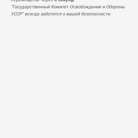
"Государственный Комитет Освобождения и Обороны
УССР" всегда заботится о вашей безопасности.