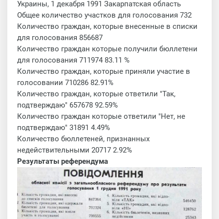
Украины, 1 декабря 1991 Закарпатская область
Общее количество участков для голосования 732
Количество граждан, которые внесенные в списки
для голосования 856687
Количество граждан которые получили бюллетени
для голосования 711974 83.11 %
Количество граждан, которые приняли участие в
голосовании 710286 82.91%
Количество граждан, которые ответили "Так,
подтверждаю" 657678 92.59%
Количество граждан которые ответили "Нет, не
подтверждаю" 31891 4.49%
Количество бюллетеней, признанных
недействительными 20717 2.92%
Результаты референдума