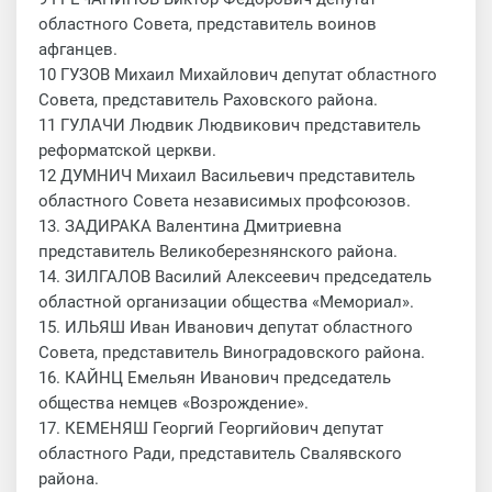
областного Совета, представитель воинов
афганцев.
10 ГУЗОВ Михаил Михайлович депутат областного
Совета, представитель Раховского района.
11 ГУЛАЧИ Людвик Людвикович представитель
реформатской церкви.
12 ДУМНИЧ Михаил Васильевич представитель
областного Совета независимых профсоюзов.
13. ЗАДИРАКА Валентина Дмитриевна
представитель Великоберезнянского района.
14. ЗИЛГАЛОВ Василий Алексеевич председатель
областной организации общества «Мемориал».
15. ИЛЬЯШ Иван Иванович депутат областного
Совета, представитель Виноградовского района.
16. КАЙНЦ Емельян Иванович председатель
общества немцев «Возрождение».
17. КЕМЕНЯШ Георгий Георгийович депутат
областного Ради, представитель Свалявского
района.