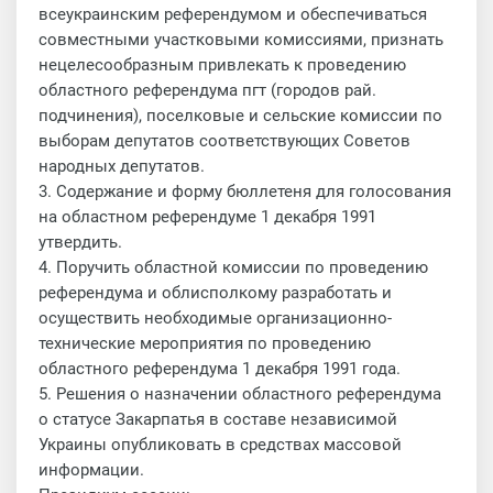
всеукраинским референдумом и обеспечиваться
совместными участковыми комиссиями, признать
нецелесообразным привлекать к проведению
областного референдума пгт (городов рай.
подчинения), поселковые и сельские комиссии по
выборам депутатов соответствующих Советов
народных депутатов.
3. Содержание и форму бюллетеня для голосования
на областном референдуме 1 декабря 1991
утвердить.
4. Поручить областной комиссии по проведению
референдума и облисполкому разработать и
осуществить необходимые организационно-
технические мероприятия по проведению
областного референдума 1 декабря 1991 года.
5. Решения о назначении областного референдума
о статусе Закарпатья в составе независимой
Украины опубликовать в средствах массовой
информации.