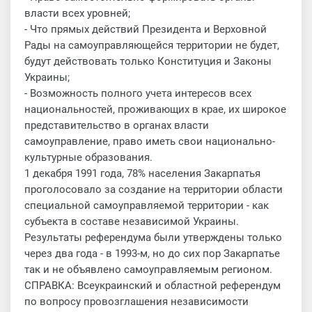
власти всех уровней;
- Что прямых действий Президента и Верховной
Рады на самоуправляющейся территории не будет,
будут действовать только Конституция и Законы
Украины;
- Возможность полного учета интересов всех
национальностей, проживающих в крае, их широкое
представительство в органах власти
самоуправление, право иметь свои национально-
культурные образования.
1 декабря 1991 года, 78% населения Закарпатья
проголосовало за создание на территории области
специальной самоуправляемой территории - как
субъекта в составе независимой Украины.
Результаты референдума были утверждены только
через два года - в 1993-м, но до сих пор Закарпатье
так и не объявлено самоуправляемым регионом.
СПРАВКА: Всеукраинский и областной референдум
по вопросу провозглашения независимости