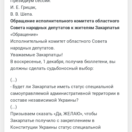
Президиум сессии:
И. Е. Грицак,
В. В. Шепа.
Обращение исполнительного комитета областного
Совета народных депутатов к жителям Закарпатья
«Обращение»
Исполнительный комитет областного Совета
народных депутатов.
Уважаемые Закарпатцы!
В воскресенье, 1 декабря, получив бюллетени, вы
должны сделать судьбоносный выбор:
(...)
- Будет ли Закарпатье иметь статус специальной
самоуправляемой административной территории в
составе независимой Украины?
(...)
Призываем сказать «Да, ЖЕЛАЮ», чтобы
Закарпатье получило с закреплением в
Конституции Украины статус специальной