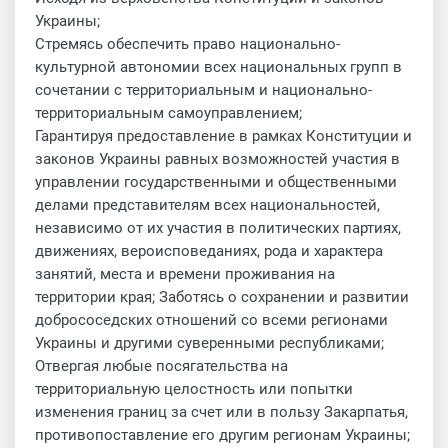
Украины;
Стремясь обеспечить право национально-
культурной автономии всех национальных групп в
сочетании с территориальным и национально-
территориальным самоуправлением;
Гарантируя предоставление в рамках Конституции и
законов Украины равных возможностей участия в
управлении государственными и общественными
делами представителям всех национальностей,
независимо от их участия в политических партиях,
движениях, вероисповеданиях, рода и характера
занятий, места и времени проживания на
территории края; Заботясь о сохранении и развитии
добрососедских отношений со всеми регионами
Украины и другими суверенными республиками;
Отвергая любые посягательства на
территориальную целостность или попытки
изменения границ за счет или в пользу Закарпатья,
противопоставление его другим регионам Украины;