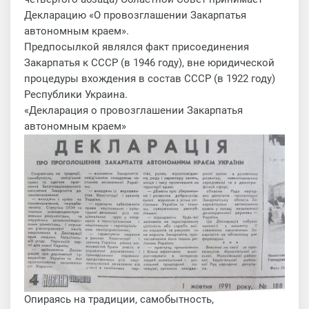
Декларацию «О провозглашении Закарпатья
автономным краем».
Предпосылкой являлся факт присоединения
Закарпатья к СССР (в 1946 году), вне юридической
процедуры вхождения в состав СССР (в 1922 году)
Республики Украина.
«Декларация о провозглашении Закарпатья
автономным краем»
Опираясь на традиции, самобытность,