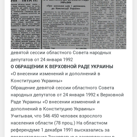
девятой сессии областного Совета народных
депутатов от 24 января 1992
О ОБРАЩЕНИИ К ВЕРХОВНОЙ РАДЕ УКРАИНЫ
«О внесении изменений и дополнений в
Конституцию Украины»
Обращение девятой сессии областного Совета
народных депутатов от 24 января 1992 к Верховной
Раде Украины «О внесении изменений и
дополнений в Конституцию Украины»
Учитывая, что 546 450 человек взрослого
населения области (78 проц.) На областном
референдуме 1 декабря 1991 высказались за