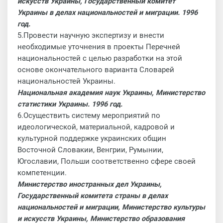
искусств Украины, Государственный комитет
Украины в делах национальностей и миграции.
1996
год.
5.Провести научную экспертизу и внести
необходимые уточнения в проекты Перечней
национальностей с целью разработки на этой
основе окончательного варианта Словарей
национальностей Украины.
Национальная академия наук Украины, Министерство
статистики Украины.
1996 год.
6.Осуществить систему мероприятий по
идеологической, материальной, кадровой и
культурной поддержке украинских общин
Восточной Словакии, Венгрии, Румынии,
Югославии, Польши соответственно сфере своей
компетенции.
Министерство иностранных дел Украины,
Государственный
комитета страны в делах
национальностей и миграции, Министерство культуры
и искусств Украины, Министерство образования